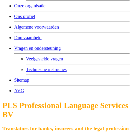
Onze organisatie
Ons profiel
Algemene voorwaarden
Duurzaamheid
Vragen en ondersteuning
Veelgestelde vragen
Technische instructies
Sitemap
AVG
PLS Professional Language Services
BV
Translators for banks, insurers and the legal profession