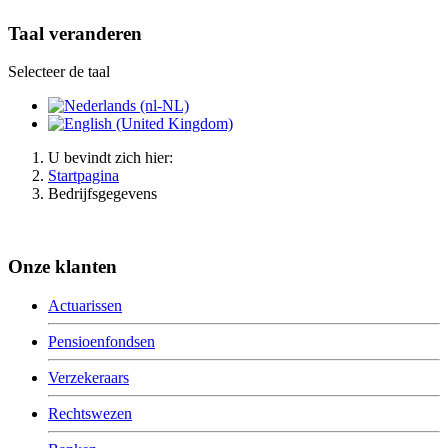
Taal veranderen
Selecteer de taal
U bevindt zich hier:
Startpagina
Bedrijfsgegevens
Onze klanten
Actuarissen
Pensioenfondsen
Verzekeraars
Rechtswezen