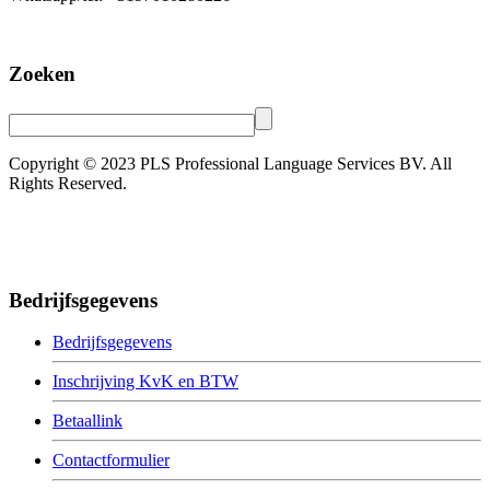
Zoeken
Copyright © 2023 PLS Professional Language Services BV. All
Rights Reserved.
Bedrijfsgegevens
Bedrijfsgegevens
Inschrijving KvK en BTW
Betaallink
Contactformulier