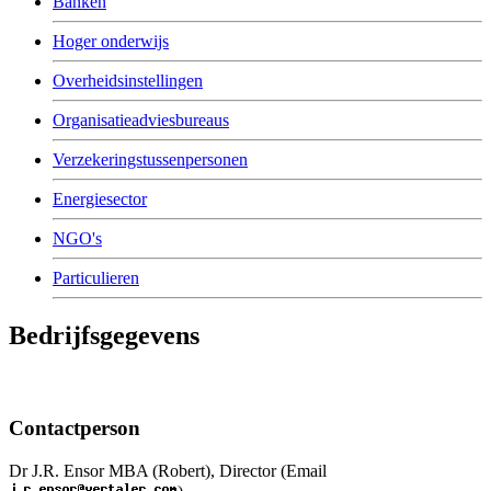
Banken
Hoger onderwijs
Overheidsinstellingen
Organisatieadviesbureaus
Verzekeringstussenpersonen
Energiesector
NGO's
Particulieren
Bedrijfsgegevens
Contactperson
Dr J.R. Ensor MBA (Robert), Director (Email