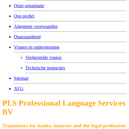
Onze organisatie
Ons profiel
Algemene voorwaarden
Duurzaamheid
Vragen en ondersteuning
Veelgestelde vragen
Technische instructies
Sitemap
AVG
PLS Professional Language Services
BV
Translators for banks, insurers and the legal profession