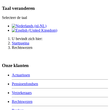
Taal veranderen
Selecteer de taal
U bevindt zich hier:
Startpagina
Rechtswezen
Onze klanten
Actuarissen
Pensioenfondsen
Verzekeraars
Rechtswezen